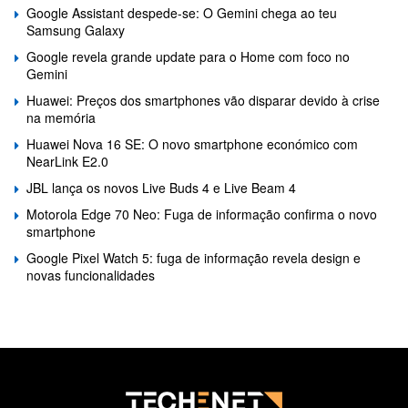
Google Assistant despede-se: O Gemini chega ao teu
Samsung Galaxy
Google revela grande update para o Home com foco no
Gemini
Huawei: Preços dos smartphones vão disparar devido à crise
na memória
Huawei Nova 16 SE: O novo smartphone económico com
NearLink E2.0
JBL lança os novos Live Buds 4 e Live Beam 4
Motorola Edge 70 Neo: Fuga de informação confirma o novo
smartphone
Google Pixel Watch 5: fuga de informação revela design e
novas funcionalidades