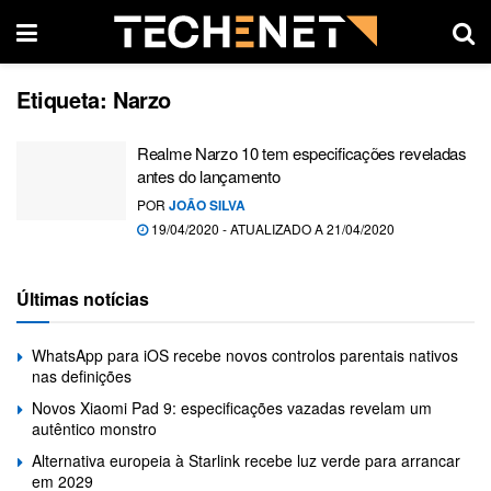
Etiqueta:
Narzo
Realme Narzo 10 tem especificações reveladas
antes do lançamento
POR
JOÃO SILVA
19/04/2020 - ATUALIZADO A 21/04/2020
Últimas notícias
WhatsApp para iOS recebe novos controlos parentais nativos
nas definições
Novos Xiaomi Pad 9: especificações vazadas revelam um
autêntico monstro
Alternativa europeia à Starlink recebe luz verde para arrancar
em 2029