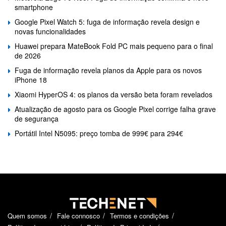
smartphone
Google Pixel Watch 5: fuga de informação revela design e
novas funcionalidades
Huawei prepara MateBook Fold PC mais pequeno para o final
de 2026
Fuga de informação revela planos da Apple para os novos
iPhone 18
Xiaomi HyperOS 4: os planos da versão beta foram revelados
Atualização de agosto para os Google Pixel corrige falha grave
de segurança
Portátil Intel N5095: preço tomba de 999€ para 294€
Quem somos
Fale connosco
Termos e condições