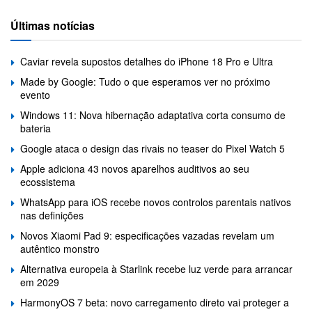
Últimas notícias
Caviar revela supostos detalhes do iPhone 18 Pro e Ultra
Made by Google: Tudo o que esperamos ver no próximo
evento
Windows 11: Nova hibernação adaptativa corta consumo de
bateria
Google ataca o design das rivais no teaser do Pixel Watch 5
Apple adiciona 43 novos aparelhos auditivos ao seu
ecossistema
WhatsApp para iOS recebe novos controlos parentais nativos
nas definições
Novos Xiaomi Pad 9: especificações vazadas revelam um
autêntico monstro
Alternativa europeia à Starlink recebe luz verde para arrancar
em 2029
HarmonyOS 7 beta: novo carregamento direto vai proteger a