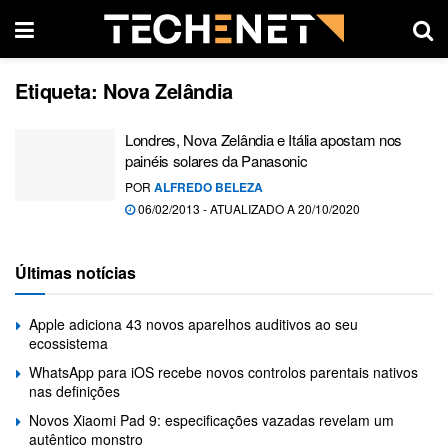
Etiqueta:
Nova Zelândia
Londres, Nova Zelândia e Itália apostam nos
painéis solares da Panasonic
POR
ALFREDO BELEZA
06/02/2013 - ATUALIZADO A 20/10/2020
Últimas notícias
Apple adiciona 43 novos aparelhos auditivos ao seu
ecossistema
WhatsApp para iOS recebe novos controlos parentais nativos
nas definições
Novos Xiaomi Pad 9: especificações vazadas revelam um
autêntico monstro