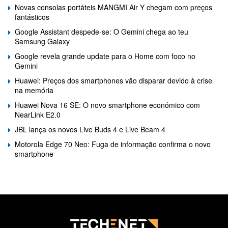
Novas consolas portáteis MANGMI Air Y chegam com preços
fantásticos
Google Assistant despede-se: O Gemini chega ao teu
Samsung Galaxy
Google revela grande update para o Home com foco no
Gemini
Huawei: Preços dos smartphones vão disparar devido à crise
na memória
Huawei Nova 16 SE: O novo smartphone económico com
NearLink E2.0
JBL lança os novos Live Buds 4 e Live Beam 4
Motorola Edge 70 Neo: Fuga de informação confirma o novo
smartphone