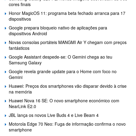
cores finais
Honor MagicOS 11: programa beta fechado arranca para 17
dispositivos
Google prepara bloqueio nativo de aplicações para
dispositivos Android
Novas consolas portáteis MANGMI Air Y chegam com preços
fantásticos
Google Assistant despede-se: O Gemini chega ao teu
Samsung Galaxy
Google revela grande update para o Home com foco no
Gemini
Huawei: Preços dos smartphones vão disparar devido à crise
na memória
Huawei Nova 16 SE: O novo smartphone económico com
NearLink E2.0
JBL lança os novos Live Buds 4 e Live Beam 4
Motorola Edge 70 Neo: Fuga de informação confirma o novo
smartphone