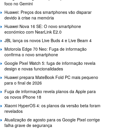
foco no Gemini
Huawei: Preços dos smartphones vão disparar
devido à crise na memória
Huawei Nova 16 SE: O novo smartphone
económico com NearLink E2.0
JBL lança os novos Live Buds 4 e Live Beam 4
Motorola Edge 70 Neo: Fuga de informação
confirma o novo smartphone
Google Pixel Watch 5: fuga de informação revela
design e novas funcionalidades
Huawei prepara MateBook Fold PC mais pequeno
para o final de 2026
Fuga de informação revela planos da Apple para
os novos iPhone 18
Xiaomi HyperOS 4: os planos da versão beta foram
revelados
Atualização de agosto para os Google Pixel corrige
falha grave de segurança