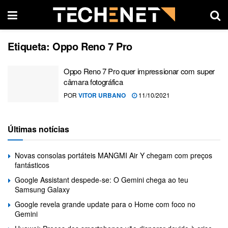
Etiqueta:
Oppo Reno 7 Pro
Oppo Reno 7 Pro quer impressionar com super
câmara fotográfica
POR
VITOR URBANO
11/10/2021
Últimas notícias
Novas consolas portáteis MANGMI Air Y chegam com preços
fantásticos
Google Assistant despede-se: O Gemini chega ao teu
Samsung Galaxy
Google revela grande update para o Home com foco no
Gemini