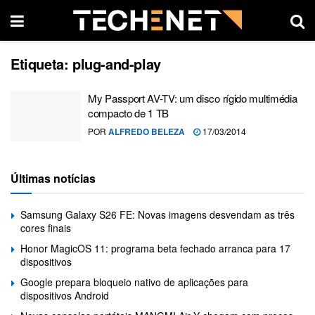
Etiqueta:
plug-and-play
My Passport AV-TV: um disco rígido multimédia
compacto de 1 TB
POR
ALFREDO BELEZA
17/03/2014
Últimas notícias
Samsung Galaxy S26 FE: Novas imagens desvendam as três
cores finais
Honor MagicOS 11: programa beta fechado arranca para 17
dispositivos
Google prepara bloqueio nativo de aplicações para
dispositivos Android