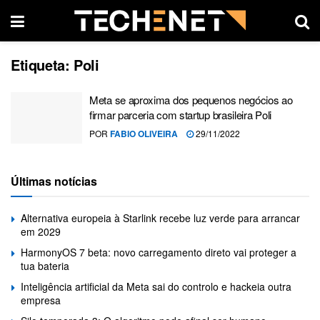
Etiqueta:
Poli
Meta se aproxima dos pequenos negócios ao
firmar parceria com startup brasileira Poli
POR
FABIO OLIVEIRA
29/11/2022
Últimas notícias
Alternativa europeia à Starlink recebe luz verde para arrancar
em 2029
HarmonyOS 7 beta: novo carregamento direto vai proteger a
tua bateria
Inteligência artificial da Meta sai do controlo e hackeia outra
empresa