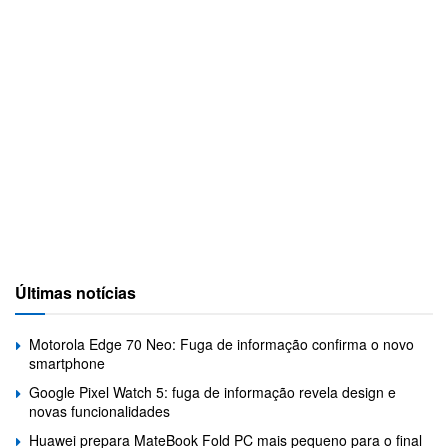
Últimas notícias
Motorola Edge 70 Neo: Fuga de informação confirma o novo
smartphone
Google Pixel Watch 5: fuga de informação revela design e
novas funcionalidades
Huawei prepara MateBook Fold PC mais pequeno para o final