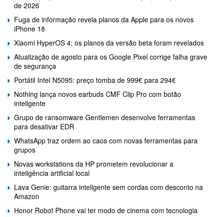
de 2026
Fuga de informação revela planos da Apple para os novos
iPhone 18
Xiaomi HyperOS 4: os planos da versão beta foram revelados
Atualização de agosto para os Google Pixel corrige falha grave
de segurança
Portátil Intel N5095: preço tomba de 999€ para 294€
Nothing lança novos earbuds CMF Clip Pro com botão
inteligente
Grupo de ransomware Gentlemen desenvolve ferramentas
para desativar EDR
WhatsApp traz ordem ao caos com novas ferramentas para
grupos
Novas workstations da HP prometem revolucionar a
inteligência artificial local
Lava Genie: guitarra inteligente sem cordas com desconto na
Amazon
Honor Robot Phone vai ter modo de cinema com tecnologia