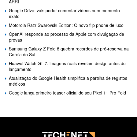
ARRI
Google Drive: vais poder comentar vídeos num momento
exato
Motorola Razr Swarovski Edition: O novo flip phone de luxo
OpenAI responde ao processo da Apple com divulgação de
provas
Samsung Galaxy Z Fold 8 quebra recordes de pré-reserva na
Coreia do Sul
Huawei Watch GT 7: imagens reais revelam design antes do
lançamento
Atualização do Google Health simplifica a partilha de registos
médicos
Google lança primeiro teaser oficial do seu Pixel 11 Pro Fold