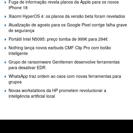
Fuga de informação revela planos da Apple para os novos
iPhone 18
Xiaomi HyperOS 4: os planos da versão beta foram revelados
Atualização de agosto para os Google Pixel corrige falha grave
de segurança
Portátil Intel N5095: preço tomba de 999€ para 294€
Nothing lança novos earbuds CMF Clip Pro com botão
inteligente
Grupo de ransomware Gentlemen desenvolve ferramentas
para desativar EDR
WhatsApp traz ordem ao caos com novas ferramentas para
grupos
Novas workstations da HP prometem revolucionar a
inteligência artificial local