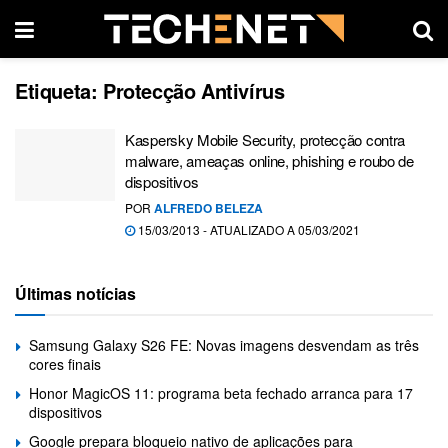
Etiqueta:
Protecção Antivírus
Kaspersky Mobile Security, protecção contra
malware, ameaças online, phishing e roubo de
dispositivos
POR
ALFREDO BELEZA
15/03/2013 - ATUALIZADO A 05/03/2021
Últimas notícias
Samsung Galaxy S26 FE: Novas imagens desvendam as três
cores finais
Honor MagicOS 11: programa beta fechado arranca para 17
dispositivos
Google prepara bloqueio nativo de aplicações para