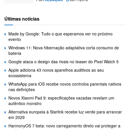
Últimas notícias
Made by Google: Tudo o que esperamos ver no próximo
evento
Windows 11: Nova hibernação adaptativa corta consumo de
bateria
Google ataca o design das rivais no teaser do Pixel Watch 5
Apple adiciona 43 novos aparelhos auditivos ao seu
ecossistema
WhatsApp para iOS recebe novos controlos parentais nativos
nas definições
Novos Xiaomi Pad 9: especificações vazadas revelam um
autêntico monstro
Alternativa europeia à Starlink recebe luz verde para arrancar
em 2029
HarmonyOS 7 beta: novo carregamento direto vai proteger a