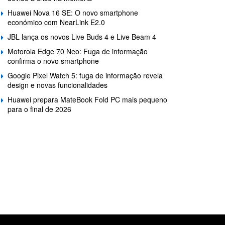
Huawei Nova 16 SE: O novo smartphone
económico com NearLink E2.0
JBL lança os novos Live Buds 4 e Live Beam 4
Motorola Edge 70 Neo: Fuga de informação
confirma o novo smartphone
Google Pixel Watch 5: fuga de informação revela
design e novas funcionalidades
Huawei prepara MateBook Fold PC mais pequeno
para o final de 2026