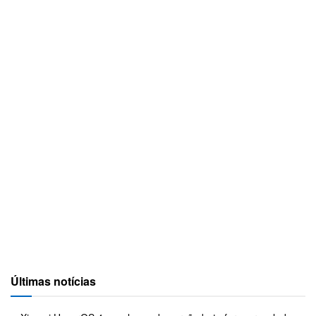
Últimas notícias