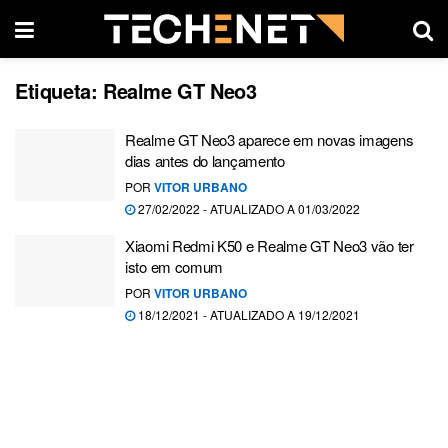
Etiqueta:
Realme GT Neo3
Realme GT Neo3 aparece em novas imagens
dias antes do lançamento
POR
VITOR URBANO
27/02/2022 - ATUALIZADO A 01/03/2022
Xiaomi Redmi K50 e Realme GT Neo3 vão ter
isto em comum
POR
VITOR URBANO
18/12/2021 - ATUALIZADO A 19/12/2021