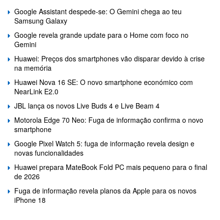
Google Assistant despede-se: O Gemini chega ao teu
Samsung Galaxy
Google revela grande update para o Home com foco no
Gemini
Huawei: Preços dos smartphones vão disparar devido à crise
na memória
Huawei Nova 16 SE: O novo smartphone económico com
NearLink E2.0
JBL lança os novos Live Buds 4 e Live Beam 4
Motorola Edge 70 Neo: Fuga de informação confirma o novo
smartphone
Google Pixel Watch 5: fuga de informação revela design e
novas funcionalidades
Huawei prepara MateBook Fold PC mais pequeno para o final
de 2026
Fuga de informação revela planos da Apple para os novos
iPhone 18