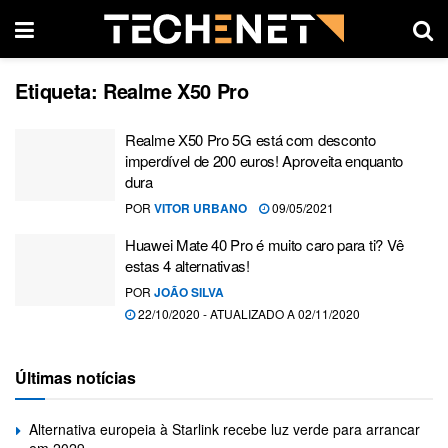
Etiqueta:
Realme X50 Pro
Realme X50 Pro 5G está com desconto
imperdível de 200 euros! Aproveita enquanto
dura
POR
VITOR URBANO
09/05/2021
Huawei Mate 40 Pro é muito caro para ti? Vê
estas 4 alternativas!
POR
JOÃO SILVA
22/10/2020 - ATUALIZADO A 02/11/2020
Últimas notícias
Alternativa europeia à Starlink recebe luz verde para arrancar