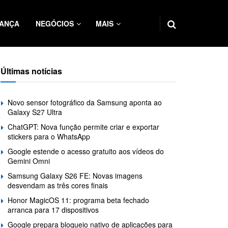
ANÇA
NEGÓCIOS
MAIS
Últimas notícias
Novo sensor fotográfico da Samsung aponta ao
Galaxy S27 Ultra
ChatGPT: Nova função permite criar e exportar
stickers para o WhatsApp
Google estende o acesso gratuito aos vídeos do
Gemini Omni
Samsung Galaxy S26 FE: Novas imagens
desvendam as três cores finais
Honor MagicOS 11: programa beta fechado
arranca para 17 dispositivos
Google prepara bloqueio nativo de aplicações para