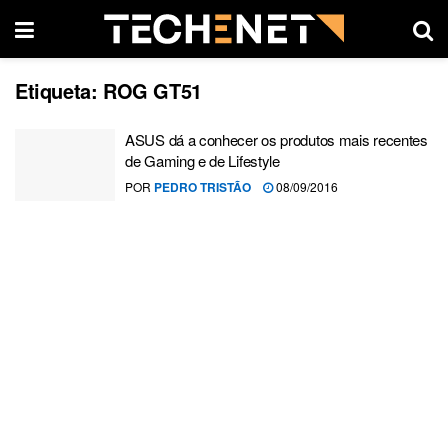
Etiqueta:
ROG GT51
ASUS dá a conhecer os produtos mais recentes
de Gaming e de Lifestyle
POR
PEDRO TRISTÃO
08/09/2016