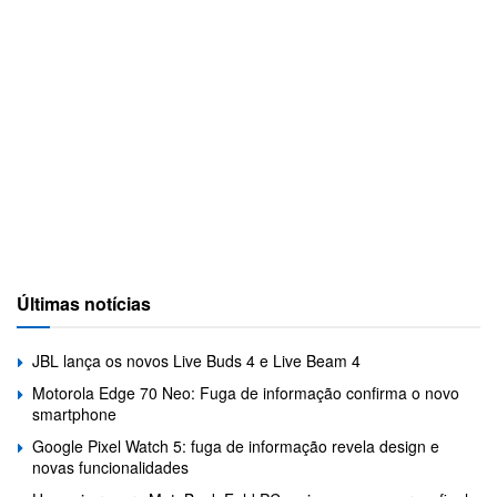
Últimas notícias
JBL lança os novos Live Buds 4 e Live Beam 4
Motorola Edge 70 Neo: Fuga de informação confirma o novo
smartphone
Google Pixel Watch 5: fuga de informação revela design e
novas funcionalidades