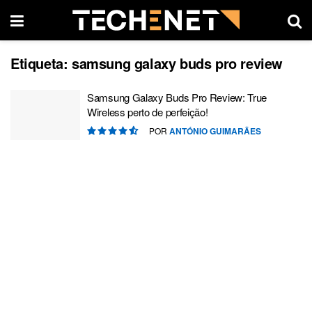
Etiqueta:
samsung galaxy buds pro review
Samsung Galaxy Buds Pro Review: True
Wireless perto de perfeição!
POR
ANTÓNIO GUIMARÃES