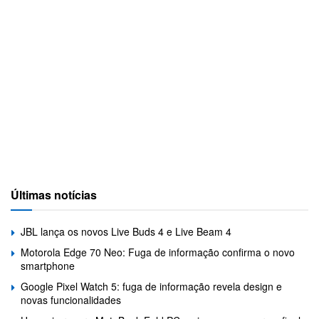
Últimas notícias
JBL lança os novos Live Buds 4 e Live Beam 4
Motorola Edge 70 Neo: Fuga de informação confirma o novo
smartphone
Google Pixel Watch 5: fuga de informação revela design e
novas funcionalidades