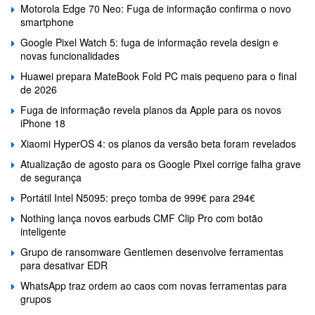
Motorola Edge 70 Neo: Fuga de informação confirma o novo
smartphone
Google Pixel Watch 5: fuga de informação revela design e
novas funcionalidades
Huawei prepara MateBook Fold PC mais pequeno para o final
de 2026
Fuga de informação revela planos da Apple para os novos
iPhone 18
Xiaomi HyperOS 4: os planos da versão beta foram revelados
Atualização de agosto para os Google Pixel corrige falha grave
de segurança
Portátil Intel N5095: preço tomba de 999€ para 294€
Nothing lança novos earbuds CMF Clip Pro com botão
inteligente
Grupo de ransomware Gentlemen desenvolve ferramentas
para desativar EDR
WhatsApp traz ordem ao caos com novas ferramentas para
grupos