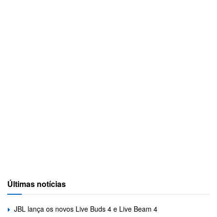
Últimas notícias
JBL lança os novos Live Buds 4 e Live Beam 4