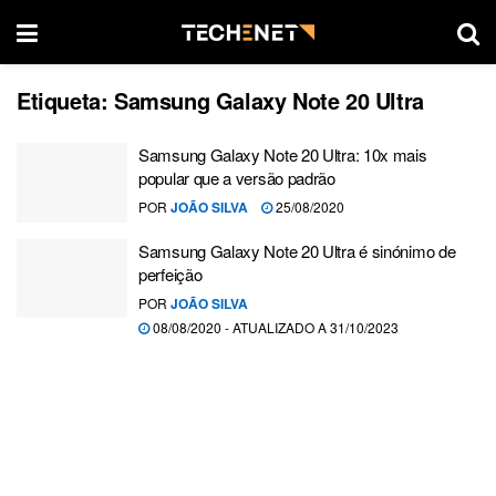
Etiqueta:
Samsung Galaxy Note 20 Ultra
Samsung Galaxy Note 20 Ultra: 10x mais
popular que a versão padrão
POR
JOÃO SILVA
25/08/2020
Samsung Galaxy Note 20 Ultra é sinónimo de
perfeição
POR
JOÃO SILVA
08/08/2020 - ATUALIZADO A 31/10/2023