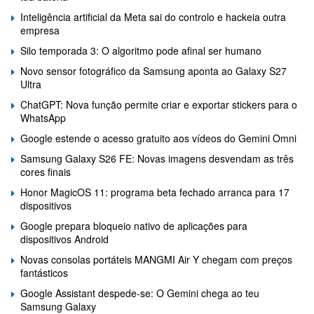
Inteligência artificial da Meta sai do controlo e hackeia outra
empresa
Silo temporada 3: O algoritmo pode afinal ser humano
Novo sensor fotográfico da Samsung aponta ao Galaxy S27
Ultra
ChatGPT: Nova função permite criar e exportar stickers para o
WhatsApp
Google estende o acesso gratuito aos vídeos do Gemini Omni
Samsung Galaxy S26 FE: Novas imagens desvendam as três
cores finais
Honor MagicOS 11: programa beta fechado arranca para 17
dispositivos
Google prepara bloqueio nativo de aplicações para
dispositivos Android
Novas consolas portáteis MANGMI Air Y chegam com preços
fantásticos
Google Assistant despede-se: O Gemini chega ao teu
Samsung Galaxy