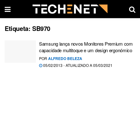
Etiqueta:
SB970
Samsung lança novos Monitores Premium com
capacidade multitoque e um design ergonómico
POR
ALFREDO BELEZA
05/02/2013 - ATUALIZADO A 05/03/2021