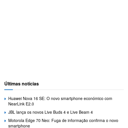
Últimas notícias
Huawei Nova 16 SE: O novo smartphone económico com
NearLink E2.0
JBL lança os novos Live Buds 4 e Live Beam 4
Motorola Edge 70 Neo: Fuga de informação confirma o novo
smartphone