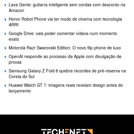
Lava Genie: guitarra inteligente sem cordas com desconto na
Amazon
Honor Robot Phone vai ter modo de cinema com tecnologia
ARRI
Google Drive: vais poder comentar vídeos num momento
exato
Motorola Razr Swarovski Edition: O novo flip phone de luxo
OpenAI responde ao processo da Apple com divulgação de
provas
Samsung Galaxy Z Fold 8 quebra recordes de pré-reserva na
Coreia do Sul
Huawei Watch GT 7: imagens reais revelam design antes do
lançamento