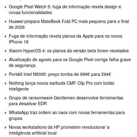
Google Pixel Watch 5: fuga de informação revela design e
novas funcionalidades
Huawei prepara MateBook Fold PC mais pequeno para o final
de 2026
Fuga de informação revela planos da Apple para os novos
iPhone 18
Xiaomi HyperOS 4: os planos da versão beta foram revelados
Atualização de agosto para os Google Pixel corrige falha grave
de segurança
Portátil Intel N5095: preço tomba de 999€ para 294€
Nothing lança novos earbuds CMF Clip Pro com botão
inteligente
Grupo de ransomware Gentlemen desenvolve ferramentas
para desativar EDR
WhatsApp traz ordem ao caos com novas ferramentas para
grupos
Novas workstations da HP prometem revolucionar a
inteligência artificial local