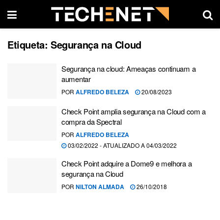
Etiqueta:
Segurança na Cloud
Segurança na cloud: Ameaças continuam a
aumentar
POR
ALFREDO BELEZA
20/08/2023
Check Point amplia segurança na Cloud com a
compra da Spectral
POR
ALFREDO BELEZA
03/02/2022 - ATUALIZADO A 04/03/2022
Check Point adquire a Dome9 e melhora a
segurança na Cloud
POR
NILTON ALMADA
26/10/2018