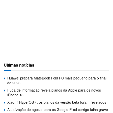
Últimas notícias
Huawei prepara MateBook Fold PC mais pequeno para o final
de 2026
Fuga de informação revela planos da Apple para os novos
iPhone 18
Xiaomi HyperOS 4: os planos da versão beta foram revelados
Atualização de agosto para os Google Pixel corrige falha grave