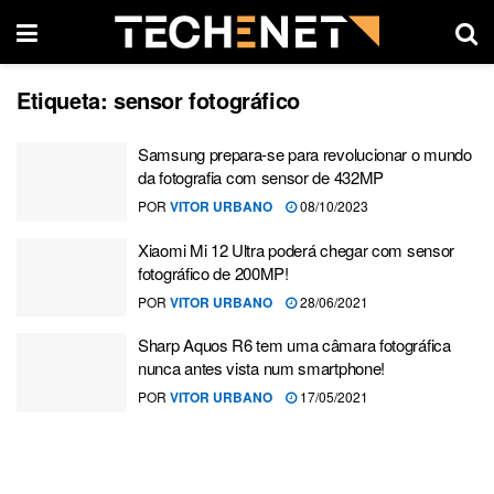
Etiqueta:
sensor fotográfico
Samsung prepara-se para revolucionar o mundo
da fotografia com sensor de 432MP
POR
VITOR URBANO
08/10/2023
Xiaomi Mi 12 Ultra poderá chegar com sensor
fotográfico de 200MP!
POR
VITOR URBANO
28/06/2021
Sharp Aquos R6 tem uma câmara fotográfica
nunca antes vista num smartphone!
POR
VITOR URBANO
17/05/2021