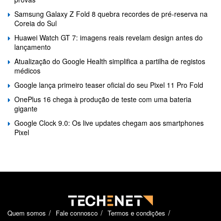
Samsung Galaxy Z Fold 8 quebra recordes de pré-reserva na
Coreia do Sul
Huawei Watch GT 7: imagens reais revelam design antes do
lançamento
Atualização do Google Health simplifica a partilha de registos
médicos
Google lança primeiro teaser oficial do seu Pixel 11 Pro Fold
OnePlus 16 chega à produção de teste com uma bateria
gigante
Google Clock 9.0: Os live updates chegam aos smartphones
Pixel
Quem somos
Fale connosco
Termos e condições