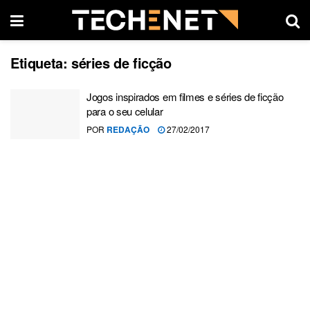
Etiqueta:
séries de ficção
Jogos inspirados em filmes e séries de ficção
para o seu celular
POR
REDAÇÃO
27/02/2017