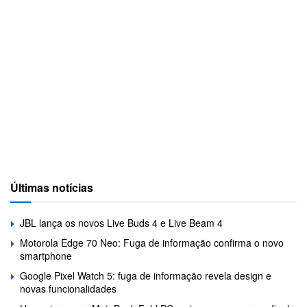
Últimas notícias
JBL lança os novos Live Buds 4 e Live Beam 4
Motorola Edge 70 Neo: Fuga de informação confirma o novo
smartphone
Google Pixel Watch 5: fuga de informação revela design e
novas funcionalidades