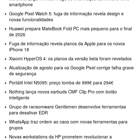
smartphone
Google Pixel Watch 5: fuga de informação revela design e
novas funcionalidades
Huawei prepara MateBook Fold PC mais pequeno para o final
de 2026
Fuga de informação revela planos da Apple para os novos
iPhone 18
Xiaomi HyperOS 4: os planos da versão beta foram revelados
Atualização de agosto para os Google Pixel corrige falha grave
de segurança
Portátil Intel N5095: preço tomba de 999€ para 294€
Nothing lança novos earbuds CMF Clip Pro com botão
inteligente
Grupo de ransomware Gentlemen desenvolve ferramentas
para desativar EDR
WhatsApp traz ordem ao caos com novas ferramentas para
grupos
Novas workstations da HP prometem revolucionar a