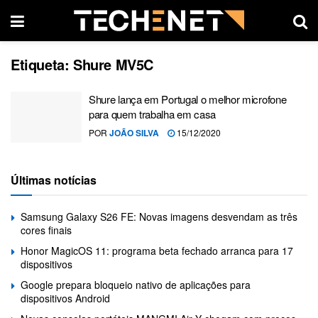
Etiqueta:
Shure MV5C
Shure lança em Portugal o melhor microfone
para quem trabalha em casa
POR
JOÃO SILVA
15/12/2020
Últimas notícias
Samsung Galaxy S26 FE: Novas imagens desvendam as três
cores finais
Honor MagicOS 11: programa beta fechado arranca para 17
dispositivos
Google prepara bloqueio nativo de aplicações para
dispositivos Android