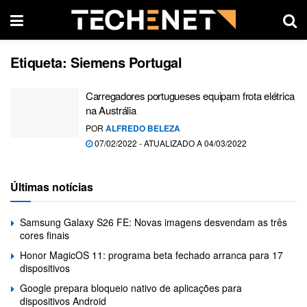
Etiqueta:
Siemens Portugal
Carregadores portugueses equipam frota elétrica
na Austrália
POR
ALFREDO BELEZA
07/02/2022 - ATUALIZADO A 04/03/2022
Últimas notícias
Samsung Galaxy S26 FE: Novas imagens desvendam as três
cores finais
Honor MagicOS 11: programa beta fechado arranca para 17
dispositivos
Google prepara bloqueio nativo de aplicações para
dispositivos Android