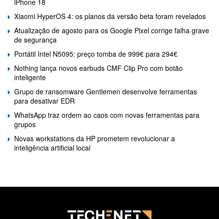
iPhone 18
Xiaomi HyperOS 4: os planos da versão beta foram revelados
Atualização de agosto para os Google Pixel corrige falha grave
de segurança
Portátil Intel N5095: preço tomba de 999€ para 294€
Nothing lança novos earbuds CMF Clip Pro com botão
inteligente
Grupo de ransomware Gentlemen desenvolve ferramentas
para desativar EDR
WhatsApp traz ordem ao caos com novas ferramentas para
grupos
Novas workstations da HP prometem revolucionar a
inteligência artificial local