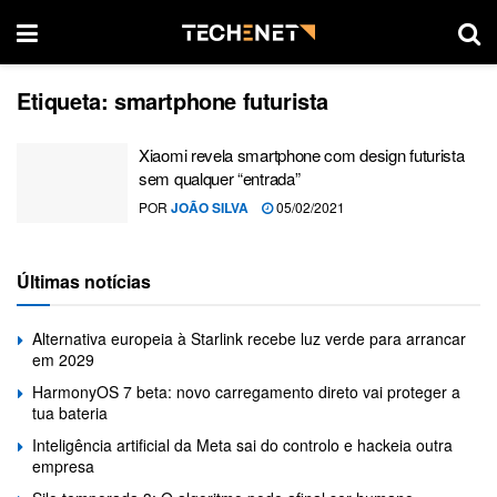
Etiqueta:
smartphone futurista
Xiaomi revela smartphone com design futurista
sem qualquer “entrada”
POR
JOÃO SILVA
05/02/2021
Últimas notícias
Alternativa europeia à Starlink recebe luz verde para arrancar
em 2029
HarmonyOS 7 beta: novo carregamento direto vai proteger a
tua bateria
Inteligência artificial da Meta sai do controlo e hackeia outra
empresa