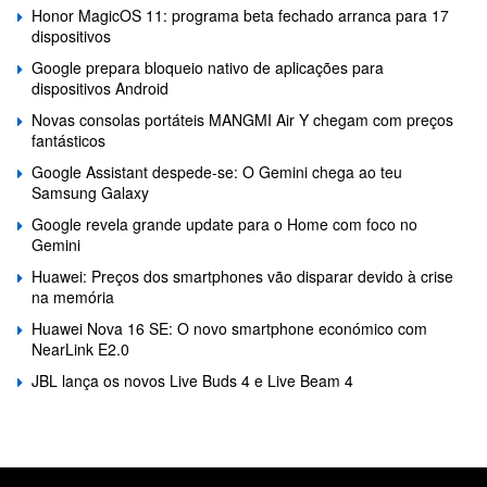
Honor MagicOS 11: programa beta fechado arranca para 17
dispositivos
Google prepara bloqueio nativo de aplicações para
dispositivos Android
Novas consolas portáteis MANGMI Air Y chegam com preços
fantásticos
Google Assistant despede-se: O Gemini chega ao teu
Samsung Galaxy
Google revela grande update para o Home com foco no
Gemini
Huawei: Preços dos smartphones vão disparar devido à crise
na memória
Huawei Nova 16 SE: O novo smartphone económico com
NearLink E2.0
JBL lança os novos Live Buds 4 e Live Beam 4