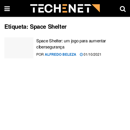
Etiqueta:
Space Shelter
Space Shelter: um jogo para aumentar
cibersegurança
POR
ALFREDO BELEZA
01/10/2021