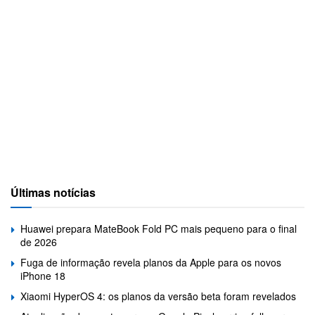
Últimas notícias
Huawei prepara MateBook Fold PC mais pequeno para o final
de 2026
Fuga de informação revela planos da Apple para os novos
iPhone 18
Xiaomi HyperOS 4: os planos da versão beta foram revelados