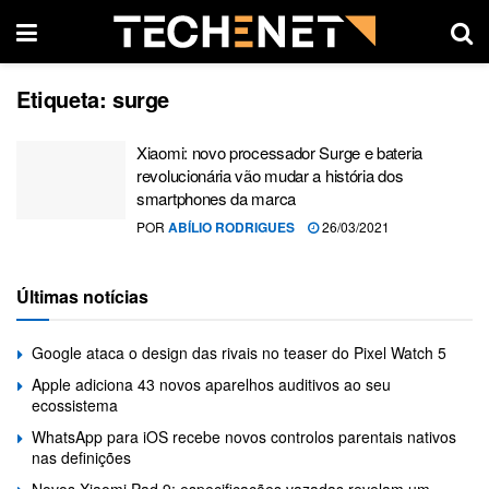
Etiqueta:
surge
Xiaomi: novo processador Surge e bateria
revolucionária vão mudar a história dos
smartphones da marca
POR
ABÍLIO RODRIGUES
26/03/2021
Últimas notícias
Google ataca o design das rivais no teaser do Pixel Watch 5
Apple adiciona 43 novos aparelhos auditivos ao seu
ecossistema
WhatsApp para iOS recebe novos controlos parentais nativos
nas definições