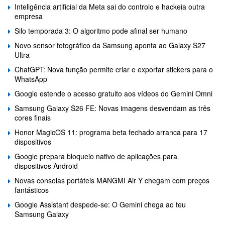
Inteligência artificial da Meta sai do controlo e hackeia outra
empresa
Silo temporada 3: O algoritmo pode afinal ser humano
Novo sensor fotográfico da Samsung aponta ao Galaxy S27
Ultra
ChatGPT: Nova função permite criar e exportar stickers para o
WhatsApp
Google estende o acesso gratuito aos vídeos do Gemini Omni
Samsung Galaxy S26 FE: Novas imagens desvendam as três
cores finais
Honor MagicOS 11: programa beta fechado arranca para 17
dispositivos
Google prepara bloqueio nativo de aplicações para
dispositivos Android
Novas consolas portáteis MANGMI Air Y chegam com preços
fantásticos
Google Assistant despede-se: O Gemini chega ao teu
Samsung Galaxy