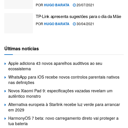
POR
HUGO BARATA
20/07/2021
TP-Link apresenta sugestões para o dia da Mãe
POR
HUGO BARATA
30/04/2021
Últimas notícias
Apple adiciona 43 novos aparelhos auditivos ao seu
ecossistema
WhatsApp para iOS recebe novos controlos parentais nativos
nas definições
Novos Xiaomi Pad 9: especificações vazadas revelam um
autêntico monstro
Alternativa europeia à Starlink recebe luz verde para arrancar
em 2029
HarmonyOS 7 beta: novo carregamento direto vai proteger a
tua bateria