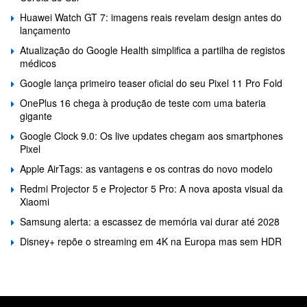
Huawei Watch GT 7: imagens reais revelam design antes do
lançamento
Atualização do Google Health simplifica a partilha de registos
médicos
Google lança primeiro teaser oficial do seu Pixel 11 Pro Fold
OnePlus 16 chega à produção de teste com uma bateria
gigante
Google Clock 9.0: Os live updates chegam aos smartphones
Pixel
Apple AirTags: as vantagens e os contras do novo modelo
Redmi Projector 5 e Projector 5 Pro: A nova aposta visual da
Xiaomi
Samsung alerta: a escassez de memória vai durar até 2028
Disney+ repõe o streaming em 4K na Europa mas sem HDR