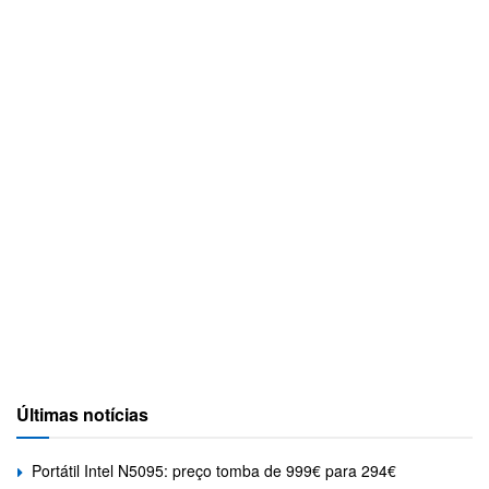
Últimas notícias
Portátil Intel N5095: preço tomba de 999€ para 294€