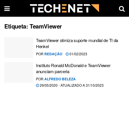
Etiqueta:
TeamViewer
TeamViewer otimiza suporte mundial de TI da
Henkel
POR
REDAÇÃO
01/02/2023
Instituto Ronald McDonald e TeamViewer
anunciam parceria
POR
ALFREDO BELEZA
29/05/2020 - ATUALIZADO A 31/10/2023