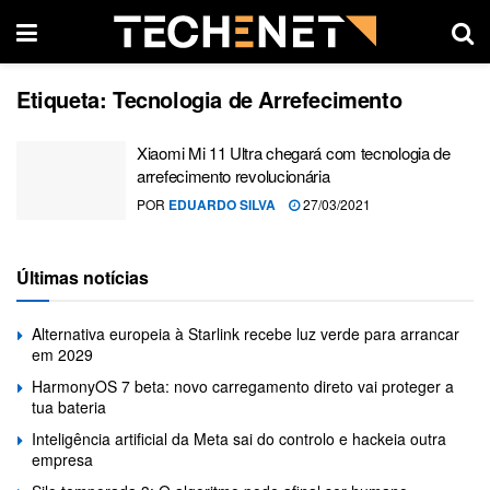
Etiqueta:
Tecnologia de Arrefecimento
Xiaomi Mi 11 Ultra chegará com tecnologia de
arrefecimento revolucionária
POR
EDUARDO SILVA
27/03/2021
Últimas notícias
Alternativa europeia à Starlink recebe luz verde para arrancar
em 2029
HarmonyOS 7 beta: novo carregamento direto vai proteger a
tua bateria
Inteligência artificial da Meta sai do controlo e hackeia outra
empresa