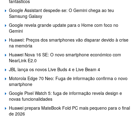
fantásticos
Google Assistant despede-se: O Gemini chega ao teu
Samsung Galaxy
Google revela grande update para o Home com foco no
Gemini
Huawei: Preços dos smartphones vão disparar devido à crise
na memória
Huawei Nova 16 SE: O novo smartphone económico com
NearLink E2.0
JBL lança os novos Live Buds 4 e Live Beam 4
Motorola Edge 70 Neo: Fuga de informação confirma o novo
smartphone
Google Pixel Watch 5: fuga de informação revela design e
novas funcionalidades
Huawei prepara MateBook Fold PC mais pequeno para o final
de 2026