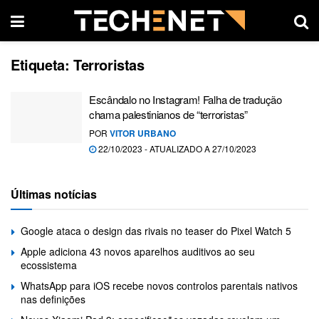
Etiqueta:
Terroristas
Escândalo no Instagram! Falha de tradução
chama palestinianos de “terroristas”
POR
VITOR URBANO
22/10/2023 - ATUALIZADO A 27/10/2023
Últimas notícias
Google ataca o design das rivais no teaser do Pixel Watch 5
Apple adiciona 43 novos aparelhos auditivos ao seu
ecossistema
WhatsApp para iOS recebe novos controlos parentais nativos
nas definições