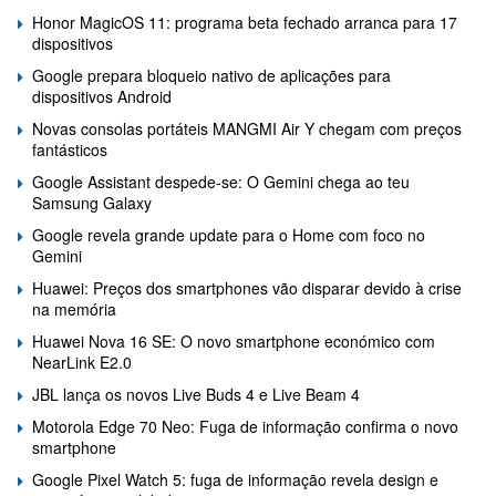
Honor MagicOS 11: programa beta fechado arranca para 17
dispositivos
Google prepara bloqueio nativo de aplicações para
dispositivos Android
Novas consolas portáteis MANGMI Air Y chegam com preços
fantásticos
Google Assistant despede-se: O Gemini chega ao teu
Samsung Galaxy
Google revela grande update para o Home com foco no
Gemini
Huawei: Preços dos smartphones vão disparar devido à crise
na memória
Huawei Nova 16 SE: O novo smartphone económico com
NearLink E2.0
JBL lança os novos Live Buds 4 e Live Beam 4
Motorola Edge 70 Neo: Fuga de informação confirma o novo
smartphone
Google Pixel Watch 5: fuga de informação revela design e