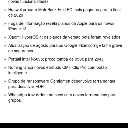
novas funcionalidades
Huawei prepara MateBook Fold PC mais pequeno para o final
de 2026
Fuga de informação revela planos da Apple para os novos
iPhone 18
Xiaomi HyperOS 4: os planos da versão beta foram revelados
Atualização de agosto para os Google Pixel corrige falha grave
de segurança
Portátil Intel N5095: preço tomba de 999€ para 294€
Nothing lança novos earbuds CMF Clip Pro com botão
inteligente
Grupo de ransomware Gentlemen desenvolve ferramentas
para desativar EDR
WhatsApp traz ordem ao caos com novas ferramentas para
grupos