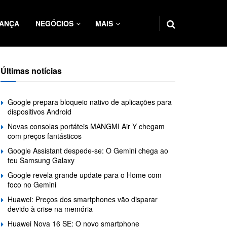
ANÇA
NEGÓCIOS
MAIS
Últimas notícias
Google prepara bloqueio nativo de aplicações para
dispositivos Android
Novas consolas portáteis MANGMI Air Y chegam
com preços fantásticos
Google Assistant despede-se: O Gemini chega ao
teu Samsung Galaxy
Google revela grande update para o Home com
foco no Gemini
Huawei: Preços dos smartphones vão disparar
devido à crise na memória
Huawei Nova 16 SE: O novo smartphone