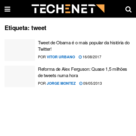
Etiqueta:
tweet
Tweet de Obama é o mais popular da história do
Twitter!
POR
VITOR URBANO
16/08/2017
Reforma de Alex Ferguson: Quase 1,5 milhões
de tweets numa hora
POR
JORGE MONTEZ
09/05/2013