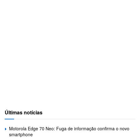
Últimas notícias
Motorola Edge 70 Neo: Fuga de informação confirma o novo
smartphone