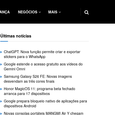
ANÇA
NEGÓCIOS
MAIS
Últimas notícias
ChatGPT: Nova função permite criar e exportar
stickers para o WhatsApp
Google estende o acesso gratuito aos vídeos do
Gemini Omni
Samsung Galaxy S26 FE: Novas imagens
desvendam as três cores finais
Honor MagicOS 11: programa beta fechado
arranca para 17 dispositivos
Google prepara bloqueio nativo de aplicações para
dispositivos Android
Novas consolas portáteis MANGMI Air Y chegam