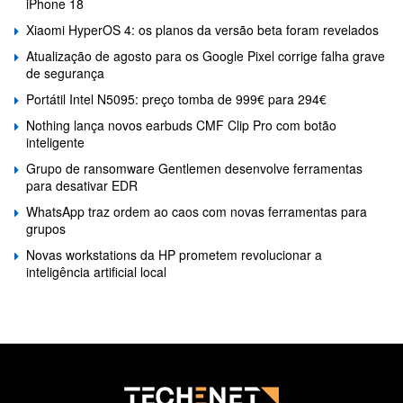
iPhone 18
Xiaomi HyperOS 4: os planos da versão beta foram revelados
Atualização de agosto para os Google Pixel corrige falha grave
de segurança
Portátil Intel N5095: preço tomba de 999€ para 294€
Nothing lança novos earbuds CMF Clip Pro com botão
inteligente
Grupo de ransomware Gentlemen desenvolve ferramentas
para desativar EDR
WhatsApp traz ordem ao caos com novas ferramentas para
grupos
Novas workstations da HP prometem revolucionar a
inteligência artificial local