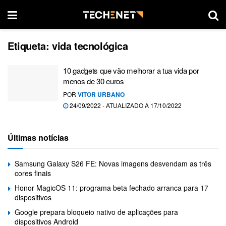
Etiqueta:
vida tecnológica
10 gadgets que vão melhorar a tua vida por
menos de 30 euros
POR
VITOR URBANO
24/09/2022 - ATUALIZADO A 17/10/2022
Últimas notícias
Samsung Galaxy S26 FE: Novas imagens desvendam as três
cores finais
Honor MagicOS 11: programa beta fechado arranca para 17
dispositivos
Google prepara bloqueio nativo de aplicações para
dispositivos Android