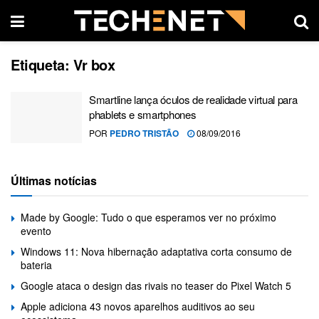
Etiqueta:
Vr box
Smartline lança óculos de realidade virtual para
phablets e smartphones
POR
PEDRO TRISTÃO
08/09/2016
Últimas notícias
Made by Google: Tudo o que esperamos ver no próximo
evento
Windows 11: Nova hibernação adaptativa corta consumo de
bateria
Google ataca o design das rivais no teaser do Pixel Watch 5
Apple adiciona 43 novos aparelhos auditivos ao seu