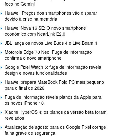
foco no Gemini
Huawei: Preços dos smartphones vão disparar
devido à crise na memória
Huawei Nova 16 SE: O novo smartphone
económico com NearLink E2.0
JBL lança os novos Live Buds 4 e Live Beam 4
Motorola Edge 70 Neo: Fuga de informação
confirma o novo smartphone
Google Pixel Watch 5: fuga de informação revela
design e novas funcionalidades
Huawei prepara MateBook Fold PC mais pequeno
para o final de 2026
Fuga de informação revela planos da Apple para
os novos iPhone 18
Xiaomi HyperOS 4: os planos da versão beta foram
revelados
Atualização de agosto para os Google Pixel corrige
falha grave de segurança