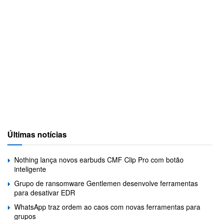
Últimas notícias
Nothing lança novos earbuds CMF Clip Pro com botão
inteligente
Grupo de ransomware Gentlemen desenvolve ferramentas
para desativar EDR
WhatsApp traz ordem ao caos com novas ferramentas para
grupos