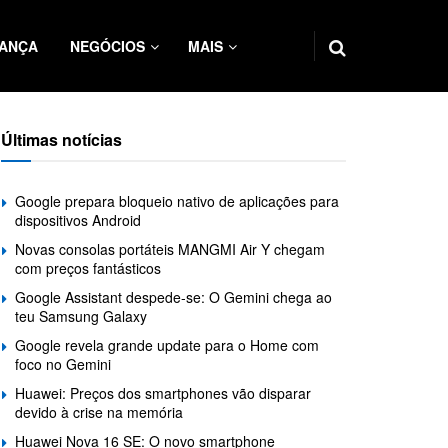
ANÇA
NEGÓCIOS
MAIS
Últimas notícias
Google prepara bloqueio nativo de aplicações para
dispositivos Android
Novas consolas portáteis MANGMI Air Y chegam
com preços fantásticos
Google Assistant despede-se: O Gemini chega ao
teu Samsung Galaxy
Google revela grande update para o Home com
foco no Gemini
Huawei: Preços dos smartphones vão disparar
devido à crise na memória
Huawei Nova 16 SE: O novo smartphone