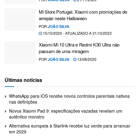
Mi Store Portugal. Xiaomi com promoções de
arrepiar neste Halloween
POR
JOÃO SILVA
15/10/2020 - ATUALIZADO A 31/10/2023
Xiaomi Mi 10 Ultra e Redmi K30 Ultra não
passam de uma miragem
POR
JOÃO SILVA
13/08/2020
Últimas notícias
WhatsApp para iOS recebe novos controlos parentais nativos
nas definições
Novos Xiaomi Pad 9: especificações vazadas revelam um
autêntico monstro
Alternativa europeia à Starlink recebe luz verde para arrancar
em 2029