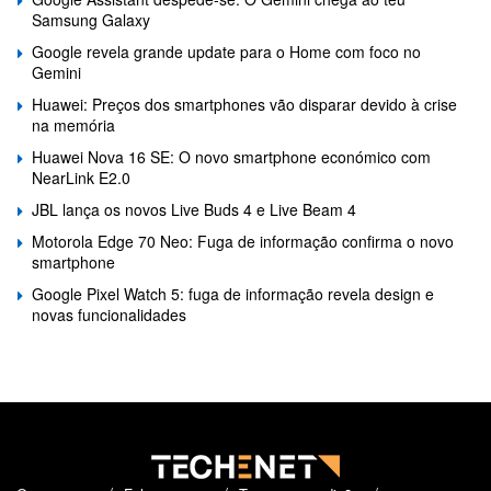
Samsung Galaxy
Google revela grande update para o Home com foco no
Gemini
Huawei: Preços dos smartphones vão disparar devido à crise
na memória
Huawei Nova 16 SE: O novo smartphone económico com
NearLink E2.0
JBL lança os novos Live Buds 4 e Live Beam 4
Motorola Edge 70 Neo: Fuga de informação confirma o novo
smartphone
Google Pixel Watch 5: fuga de informação revela design e
novas funcionalidades