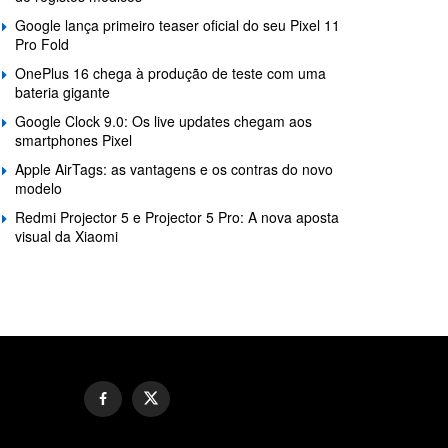
Google lança primeiro teaser oficial do seu Pixel 11
Pro Fold
OnePlus 16 chega à produção de teste com uma
bateria gigante
Google Clock 9.0: Os live updates chegam aos
smartphones Pixel
Apple AirTags: as vantagens e os contras do novo
modelo
Redmi Projector 5 e Projector 5 Pro: A nova aposta
visual da Xiaomi