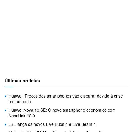
Últimas notícias
Huawei: Preços dos smartphones vão disparar devido à crise
na memória
Huawei Nova 16 SE: O novo smartphone económico com
NearLink E2.0
JBL lança os novos Live Buds 4 e Live Beam 4