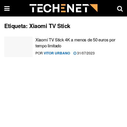
Etiqueta:
Xiaomi TV Stick
Xiaomi TV Stick 4K a menos de 50 euros por
tempo limitado
POR
VITOR URBANO
31/07/2023