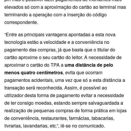
elevados só com a aproximação do cartão ao terminal mas
terminando a operação com a inserção do código
correspondente.
“Entre as principais vantagens apontadas a esta nova
tecnologia estão a velocidade e a conveniência no
pagamento das compras, já que basta que o titular do
cartão aproxime o seu cartão do leitor. A necessidade de
aproximar o cartão do TPA a
uma distância de pelo
menos quatro centímetros
, evita que ocorram
pagamentos acidentais, uma vez que só a esta distância a
transação será reconhecida. Assim, é possível ao
utilizador desta forma de pagamento evitar a necessidade
de ter consigo moedas, estando sempre salvaguardada a
realização de pequenas compras de forma prática em lojas
de conveniência, restaurantes, farmácias, tabacarias,
livrarias, lavandarias, etc.”, lê-se no comunicado.