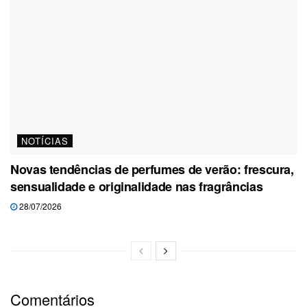
NOTÍCIAS
Novas tendências de perfumes de verão: frescura,
sensualidade e originalidade nas fragrâncias
28/07/2026
Comentários