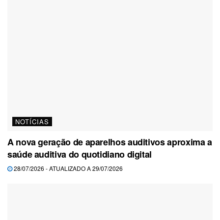
NOTÍCIAS
A nova geração de aparelhos auditivos aproxima a
saúde auditiva do quotidiano digital
28/07/2026 - ATUALIZADO A 29/07/2026