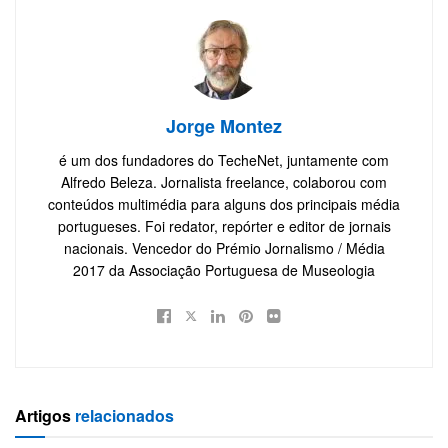
Jorge Montez
é um dos fundadores do TecheNet, juntamente com
Alfredo Beleza. Jornalista freelance, colaborou com
conteúdos multimédia para alguns dos principais média
portugueses. Foi redator, repórter e editor de jornais
nacionais. Vencedor do Prémio Jornalismo / Média
2017 da Associação Portuguesa de Museologia
Artigos
relacionados