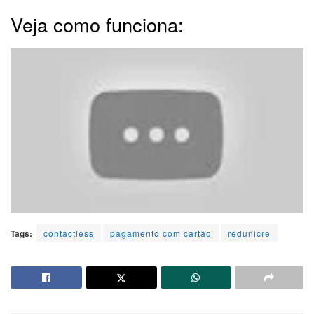
Veja como funciona:
Tags:
contactless
pagamento com cartão
redunicre