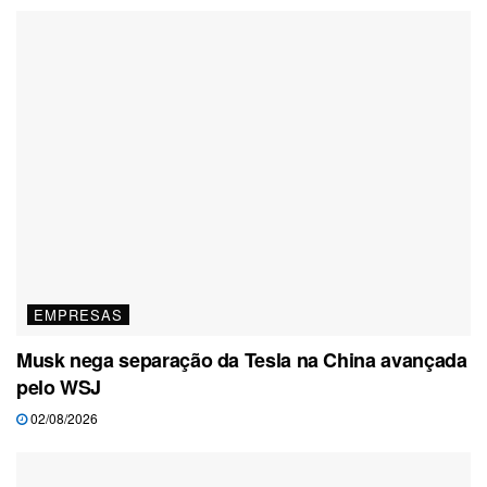
EMPRESAS
Musk nega separação da Tesla na China avançada
pelo WSJ
02/08/2026