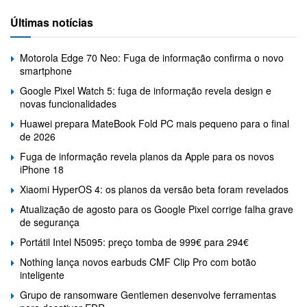
Últimas notícias
Motorola Edge 70 Neo: Fuga de informação confirma o novo
smartphone
Google Pixel Watch 5: fuga de informação revela design e
novas funcionalidades
Huawei prepara MateBook Fold PC mais pequeno para o final
de 2026
Fuga de informação revela planos da Apple para os novos
iPhone 18
Xiaomi HyperOS 4: os planos da versão beta foram revelados
Atualização de agosto para os Google Pixel corrige falha grave
de segurança
Portátil Intel N5095: preço tomba de 999€ para 294€
Nothing lança novos earbuds CMF Clip Pro com botão
inteligente
Grupo de ransomware Gentlemen desenvolve ferramentas