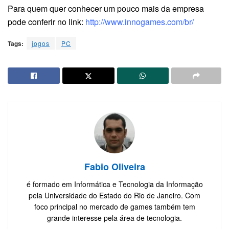
Para quem quer conhecer um pouco mais da empresa
pode conferir no link:
http://www.innogames.com/br/
Tags:
jogos
PC
Fabio Oliveira
é formado em Informática e Tecnologia da Informação
pela Universidade do Estado do Rio de Janeiro. Com
foco principal no mercado de games também tem
grande interesse pela área de tecnologia.