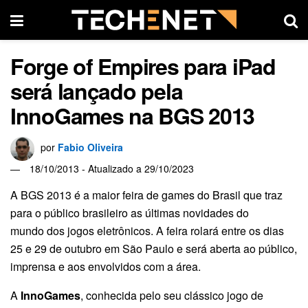
Forge of Empires para iPad
será lançado pela
InnoGames na BGS 2013
por
Fabio Oliveira
18/10/2013 - Atualizado a 29/10/2023
A BGS 2013 é a maior feira de games do Brasil que traz
para o público brasileiro as últimas novidades do
mundo dos jogos eletrônicos. A feira rolará entre os dias
25 e 29 de outubro em São Paulo e será aberta ao público,
imprensa e aos envolvidos com a área.
A
InnoGames
, conhecida pelo seu clássico jogo de