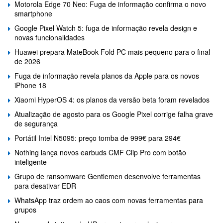
Motorola Edge 70 Neo: Fuga de informação confirma o novo
smartphone
Google Pixel Watch 5: fuga de informação revela design e
novas funcionalidades
Huawei prepara MateBook Fold PC mais pequeno para o final
de 2026
Fuga de informação revela planos da Apple para os novos
iPhone 18
Xiaomi HyperOS 4: os planos da versão beta foram revelados
Atualização de agosto para os Google Pixel corrige falha grave
de segurança
Portátil Intel N5095: preço tomba de 999€ para 294€
Nothing lança novos earbuds CMF Clip Pro com botão
inteligente
Grupo de ransomware Gentlemen desenvolve ferramentas
para desativar EDR
WhatsApp traz ordem ao caos com novas ferramentas para
grupos