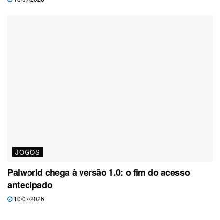
JOGOS
Palworld chega à versão 1.0: o fim do acesso
antecipado
10/07/2026