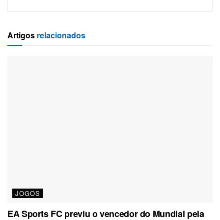
Artigos
relacionados
JOGOS
EA Sports FC previu o vencedor do Mundial pela