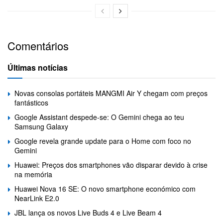
Comentários
Últimas notícias
Novas consolas portáteis MANGMI Air Y chegam com preços
fantásticos
Google Assistant despede-se: O Gemini chega ao teu
Samsung Galaxy
Google revela grande update para o Home com foco no
Gemini
Huawei: Preços dos smartphones vão disparar devido à crise
na memória
Huawei Nova 16 SE: O novo smartphone económico com
NearLink E2.0
JBL lança os novos Live Buds 4 e Live Beam 4