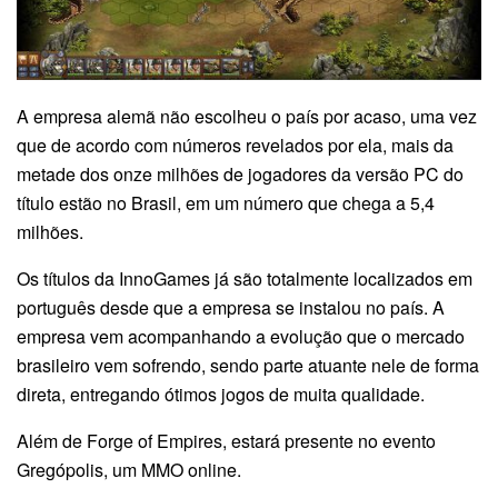
A empresa alemã não escolheu o país por acaso, uma vez
que de acordo com números revelados por ela, mais da
metade dos onze milhões de jogadores da versão PC do
título estão no Brasil, em um número que chega a 5,4
milhões.
Os títulos da InnoGames já são totalmente localizados em
português desde que a empresa se instalou no país. A
empresa vem acompanhando a evolução que o mercado
brasileiro vem sofrendo, sendo parte atuante nele de forma
direta, entregando ótimos jogos de muita qualidade.
Além de Forge of Empires, estará presente no evento
Gregópolis, um MMO online.