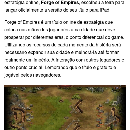
estratégia online,
Forge of Empires
, escolheu a feira para
lançar oficialmente a versão do seu título para iPad.
Forge of Empires é um título online de estratégia que
coloca nas mãos dos jogadores uma cidade que deve
prosperar por diferentes eras, o ponto diferencial do game.
Utilizando os recursos de cada momento da história será
necessário expandir sua cidade e melhorá-la até formar
realmente um império. A interação com outros jogadores é
outro ponto crucial. Lembrando que o título é gratuito e
jogável pelos navegadores.